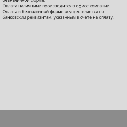
безналичной форме.
Оплата наличными производится в офисе компании.
Оплата в безналичной форме осуществляется по
банковским реквизитам, указанным в счете на оплату.