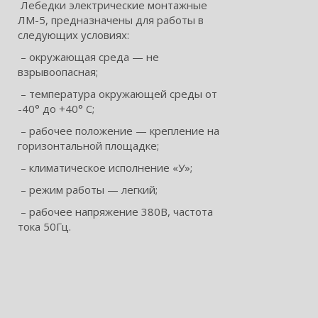
Лебедки электрические монтажные
ЛМ-5, предназначены для работы в
следующих условиях:
– окружающая среда — не
взрывоопасная;
– температура окружающей среды от
-40° до +40° С;
– рабочее положение — крепление на
горизонтальной площадке;
– климатическое исполнение «У»;
– режим работы — легкий;
– рабочее напряжение 380В, частота
тока 50Гц.