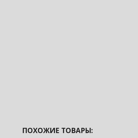
ПОХОЖИЕ ТОВАРЫ: