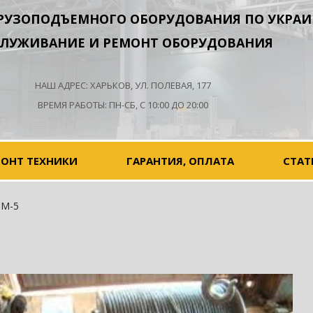
РУЗОПОДЪЕМНОГО ОБОРУДОВАНИЯ ПО УКРАИ
ЛУЖИВАНИЕ И РЕМОНТ ОБОРУДОВАНИЯ
НАШ АДРЕС: ХАРЬКОВ, УЛ. ПОЛЕВАЯ, 177
ВРЕМЯ РАБОТЫ: ПН-СБ, С 10:00 ДО 20:00
МОНТ ТЕХНИКИ
ГАРАНТИЯ, ОПЛАТА
СТАТ
М-5