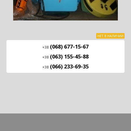
НЕТ В НАЛИЧИИ
(068) 677-15-67
+38
(063) 155-45-88
+38
(066) 233-69-35
+38