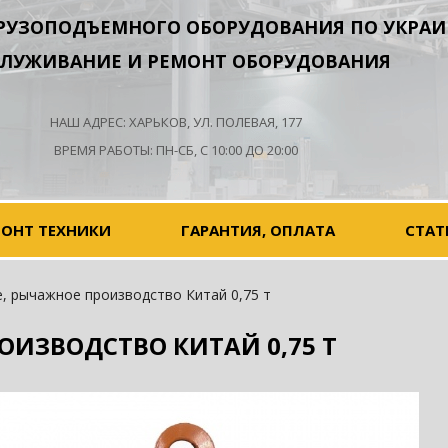
РУЗОПОДЪЕМНОГО ОБОРУДОВАНИЯ ПО УКРАИ
ЛУЖИВАНИЕ И РЕМОНТ ОБОРУДОВАНИЯ
НАШ АДРЕС: ХАРЬКОВ, УЛ. ПОЛЕВАЯ, 177
ВРЕМЯ РАБОТЫ: ПН-СБ, С 10:00 ДО 20:00
МОНТ ТЕХНИКИ
ГАРАНТИЯ, ОПЛАТА
СТАТ
, рычажное производство Китай 0,75 т
ОИЗВОДСТВО КИТАЙ 0,75 Т