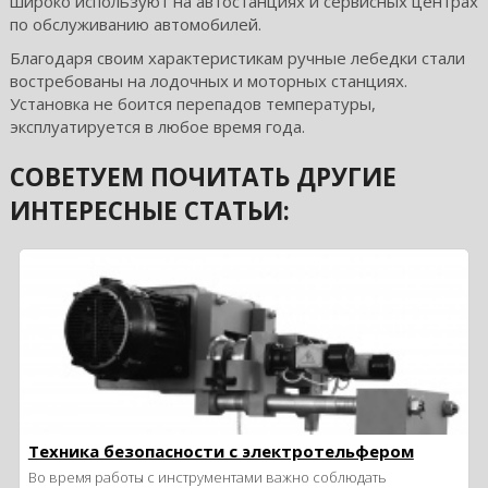
широко используют на автостанциях и сервисных центрах
по обслуживанию автомобилей.
Благодаря своим характеристикам ручные лебедки стали
востребованы на лодочных и моторных станциях.
Установка не боится перепадов температуры,
эксплуатируется в любое время года.
СОВЕТУЕМ ПОЧИТАТЬ ДРУГИЕ
ИНТЕРЕСНЫЕ СТАТЬИ:
Техника безопасности с электротельфером
Во время работы с инструментами важно соблюдать