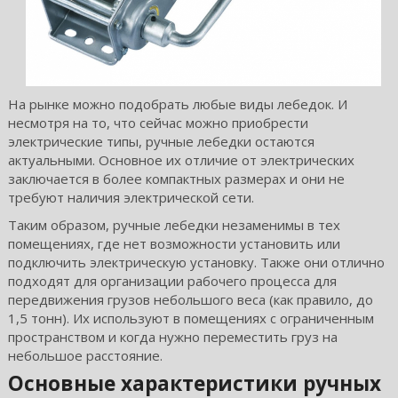
На рынке можно подобрать любые виды лебедок. И
несмотря на то, что сейчас можно приобрести
электрические типы, ручные лебедки остаются
актуальными. Основное их отличие от электрических
заключается в более компактных размерах и они не
требуют наличия электрической сети.
Таким образом, ручные лебедки незаменимы в тех
помещениях, где нет возможности установить или
подключить электрическую установку. Также они отлично
подходят для организации рабочего процесса для
передвижения грузов небольшого веса (как правило, до
1,5 тонн). Их используют в помещениях с ограниченным
пространством и когда нужно переместить груз на
небольшое расстояние.
Основные характеристики ручных