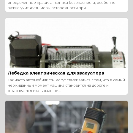
определенные правила техники безопасности, особенно
важно учитывать меры осторожности при…
Лебедка электрическая для эвакуатора
Как часто автомобилисты могут сталкиваться с тем, что в самый
неожиданный момент машина становится на дороге и
отказывается ехать дальше…