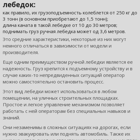
лебедок:
как правило, их грузоподъемность колеблется от 250 кг до
3 тонн (в основном приобретают до 1,5 тонн);
длина каната в такой лебедке от 10 до 30 метров;
поднимать груз ручная лебедка может од 3,6 метров.
Это средние характеристики, некоторые из них могут
немного отличаться в зависимости от модели и
производителя.
Еще одним преимуществом ручной лебедки является ее
надежность. Груз крепится к подъемному устройству и в
случае каких-то непредвиденных ситуаций оператор
можно самостоятельно остановить процесс.
Этот вид лебедки может использоваться в любом
помещении, на уличных строительных площадках.
Простое и легкое управление механизмом позволяет
работать с ней операторам без специальных навыков и
знаний.
Они незаменимы в сложных ситуациях на дорогах, если
нужно эвакуировать или поднять автомобиль. Также их