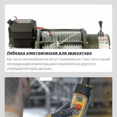
Лебедка электрическая для эвакуатора
Как часто автомобилисты могут сталкиваться с тем, что в самый
неожиданный момент машина становится на дороге и
отказывается ехать дальше…