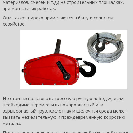
материалов, смесей и т.д.) на строительных площадках,
при монтажных работах.
Они также широко применяются в быту и сельском
хозяйстве.
Не стоит использовать тросовую ручную лебедку, если
необходимо переместить пожароопасный или
взрывоопасный груз. Кислотная и щелочная среда может
вызвать нежелательную и преждевременную коррозию
металла.
Прежде чем использовать тросовую лебедку необходимо