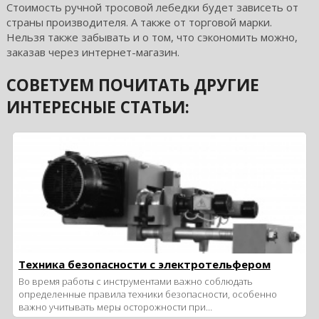
Стоимость ручной тросовой лебедки будет зависеть от
страны производителя. А также от торговой марки.
Нельзя также забывать и о том, что сэкономить можно,
заказав через интернет-магазин.
СОВЕТУЕМ ПОЧИТАТЬ ДРУГИЕ
ИНТЕРЕСНЫЕ СТАТЬИ:
Техника безопасности с электротельфером
Во время работы с инструментами важно соблюдать
определенные правила техники безопасности, особенно
важно учитывать меры осторожности при…