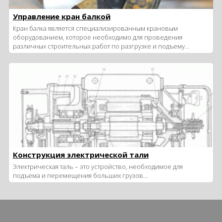
Управление кран балкой
Кран балка является специализированным крановым
оборудованием, которое необходимо для проведения
различных строительных работ по разгрузке и подъему…
Конструкция электрической тали
Электрическая таль – это устройство, необходимое для
подъема и перемещения больших грузов…