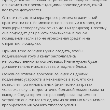
ознакомиться с рекомендациями производителя, какой
вес груза допускается.
Относительно температурного режима ограничений
практически нет. Ее можно использовать и в мороз, и в
жару (при температурах от -15 до +40 градусов). Поэтому
она подходит для работы практически в любом
помещении (если это не агрессивная среда) и на
открытых площадках.
При монтаже лебедки нужно следить, чтобы
поднимаемый груз и канат располагались
непосредственно по оси лебедки. Иначе нужно будет
дополнительно использовать отводные блоки.
Основное отличие тросовой лебедки от других
подъемных устройств и механизмов в том, что она
позволяет при минимальных физических затратах
человека получать достаточно большой момент силы на
выходе. Среди огромного разнообразия подъемных
устройств она считается одним из основных механизмов
преобразования ручного тягового усилия.