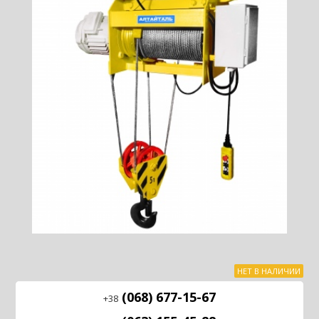
НЕТ В НАЛИЧИИ
(068) 677-15-67
+38