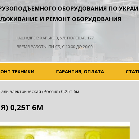
РУЗОПОДЪЕМНОГО ОБОРУДОВАНИЯ ПО УКРАИ
ЛУЖИВАНИЕ И РЕМОНТ ОБОРУДОВАНИЯ
НАШ АДРЕС: ХАРЬКОВ, УЛ. ПОЛЕВАЯ, 177
ВРЕМЯ РАБОТЫ: ПН-СБ, С 10:00 ДО 20:00
МОНТ ТЕХНИКИ
ГАРАНТИЯ, ОПЛАТА
СТАТ
аль электрическая (Россия) 0,25т 6м
) 0,25Т 6М