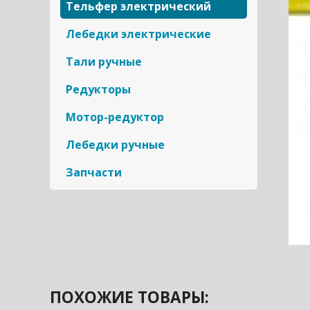
Тельфер электрический
Лебедки электрические
Тали ручные
Редукторы
Мотор-редуктор
Лебедки ручные
Запчасти
ПОХОЖИЕ ТОВАРЫ: