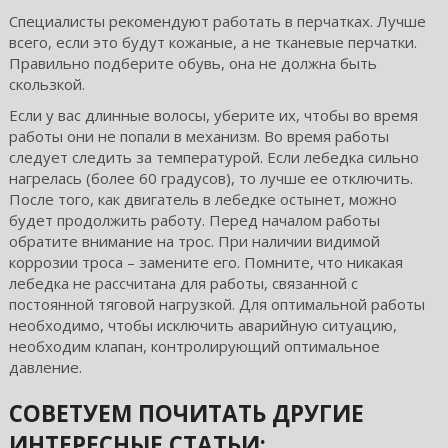
Специалисты рекомендуют работать в перчатках. Лучше
всего, если это будут кожаные, а не тканевые перчатки.
Правильно подберите обувь, она не должна быть
скользкой.
Если у вас длинные волосы, уберите их, чтобы во время
работы они не попали в механизм. Во время работы
следует следить за температурой. Если лебедка сильно
нагрелась (более 60 градусов), то лучше ее отключить.
После того, как двигатель в лебедке остынет, можно
будет продолжить работу. Перед началом работы
обратите внимание на трос. При наличии видимой
коррозии троса – замените его. Помните, что никакая
лебедка не рассчитана для работы, связанной с
постоянной тяговой нагрузкой. Для оптимальной работы
необходимо, чтобы исключить аварийную ситуацию,
необходим клапан, контролирующий оптимальное
давление.
СОВЕТУЕМ ПОЧИТАТЬ ДРУГИЕ
ИНТЕРЕСНЫЕ СТАТЬИ: