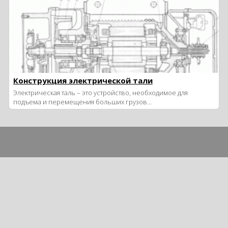
Конструкция электрической тали
Электрическая таль – это устройство, необходимое для
подъема и перемещения больших грузов…