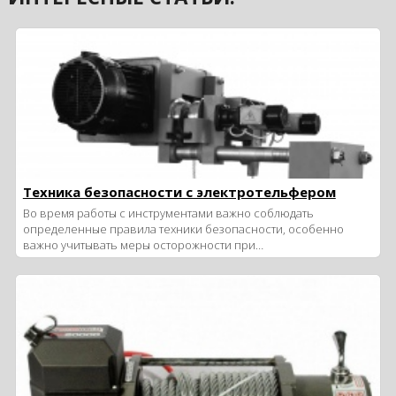
Техника безопасности с электротельфером
Во время работы с инструментами важно соблюдать
определенные правила техники безопасности, особенно
важно учитывать меры осторожности при…