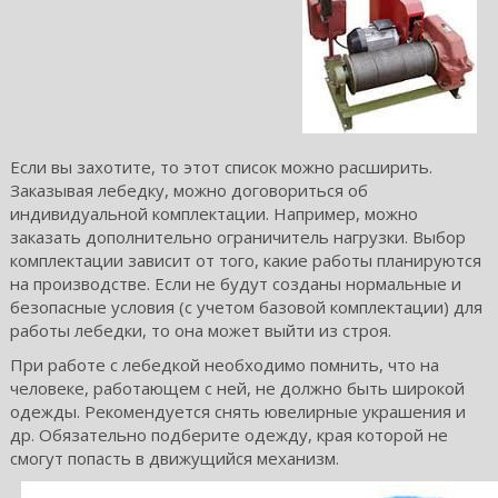
Если вы захотите, то этот список можно расширить.
Заказывая лебедку, можно договориться об
индивидуальной комплектации. Например, можно
заказать дополнительно ограничитель нагрузки. Выбор
комплектации зависит от того, какие работы планируются
на производстве. Если не будут созданы нормальные и
безопасные условия (с учетом базовой комплектации) для
работы лебедки, то она может выйти из строя.
При работе с лебедкой необходимо помнить, что на
человеке, работающем с ней, не должно быть широкой
одежды. Рекомендуется снять ювелирные украшения и
др. Обязательно подберите одежду, края которой не
смогут попасть в движущийся механизм.